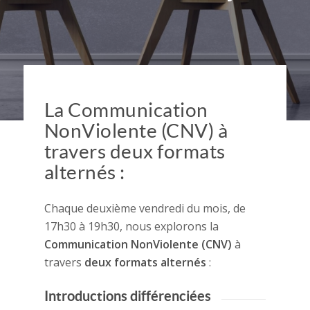
La Communication
NonViolente (CNV) à
travers deux formats
alternés :
Chaque deuxième vendredi du mois, de
17h30 à 19h30, nous explorons la
Communication NonViolente (CNV)
à
travers
deux formats alternés
:
Introductions différenciées