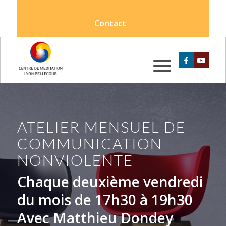
Contact
ATELIER MENSUEL DE
COMMUNICATION
NONVIOLENTE
Chaque deuxième vendredi
du mois de 17h30 à 19h30
Avec Matthieu Dondey