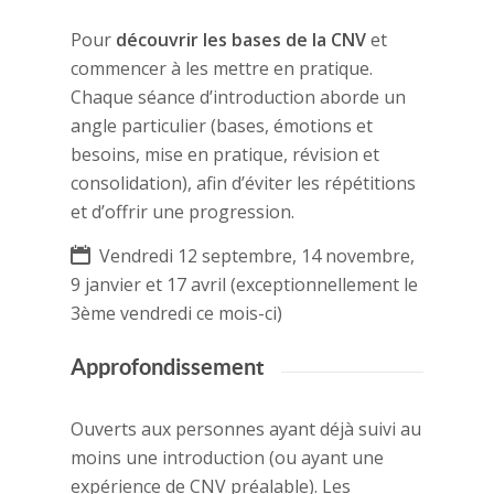
Pour
découvrir les bases de la CNV
et
commencer à les mettre en pratique.
Chaque séance d’introduction aborde un
angle particulier (bases, émotions et
besoins, mise en pratique, révision et
consolidation), afin d’éviter les répétitions
et d’offrir une progression.
Vendredi 12 septembre, 14 novembre,
9 janvier et 17 avril (exceptionnellement le
3ème vendredi ce mois-ci)
Approfondissement
Ouverts aux personnes ayant déjà suivi au
moins une introduction (ou ayant une
expérience de CNV préalable). Les