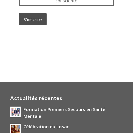
consciente
S’inscrire
Actualités récentes
Formation Premiers Secours en Santé
Mentale
Célébration du Losar