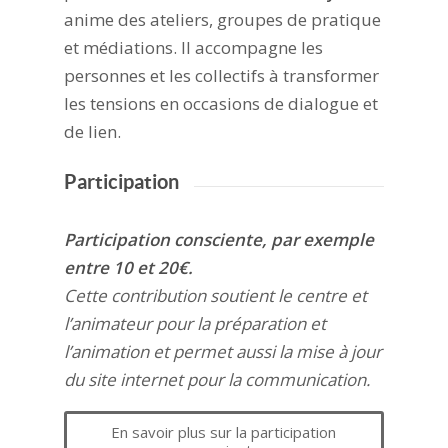
anime des ateliers, groupes de pratique
et médiations. Il accompagne les
personnes et les collectifs à transformer
les tensions en occasions de dialogue et
de lien.
Participation
Participation consciente, par exemple
entre 10 et 20€.
Cette contribution soutient le centre et
l’animateur pour la préparation et
l’animation et permet aussi la mise à jour
du site internet pour la communication.
En savoir plus sur la participation