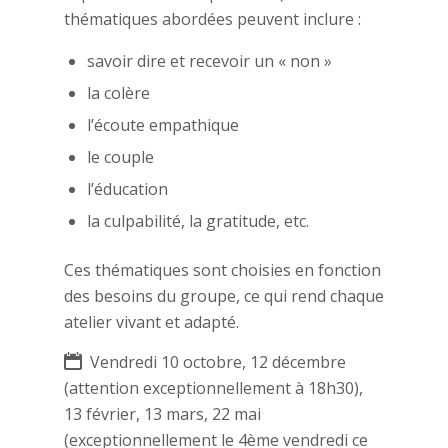
thématiques abordées peuvent inclure :
savoir dire et recevoir un « non »
la colère
l’écoute empathique
le couple
l’éducation
la culpabilité, la gratitude, etc.
Ces thématiques sont choisies en fonction
des besoins du groupe, ce qui rend chaque
atelier vivant et adapté.
Vendredi 10 octobre, 12 décembre
(attention exceptionnellement à 18h30),
13 février, 13 mars, 22 mai
(exceptionnellement le 4ème vendredi ce