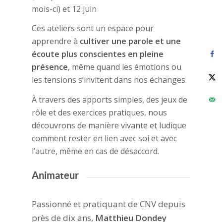
mois-ci) et 12 juin
Ces ateliers sont un espace pour
apprendre à
cultiver une parole et une
écoute plus conscientes en pleine
présence
, même quand les émotions ou
les tensions s’invitent dans nos échanges.
À travers des apports simples, des jeux de
rôle et des exercices pratiques, nous
découvrons de manière vivante et ludique
comment rester en lien avec soi et avec
l’autre, même en cas de désaccord.
Animateur
Passionné et pratiquant de CNV depuis
près de dix ans,
Matthieu Dondey