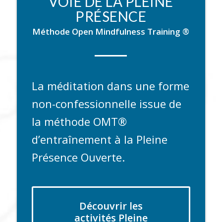
VOIE DE LA PLEINE
PRÉSENCE
Méthode Open Mindfulness Training ®
La méditation dans une forme
non-confessionnelle issue de
la méthode OMT®
d’entraînement à la Pleine
Présence Ouverte.
Découvrir les
activités Pleine