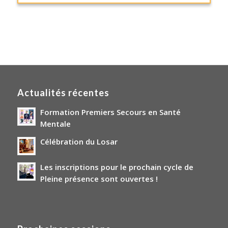
Actualités récentes
Formation Premiers Secours en Santé
Mentale
Célébration du Losar
Les inscriptions pour le prochain cycle de
Pleine présence sont ouvertes !