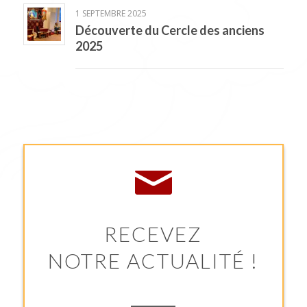
1 SEPTEMBRE 2025
Découverte du Cercle des anciens
2025
RECEVEZ
NOTRE ACTUALITÉ !