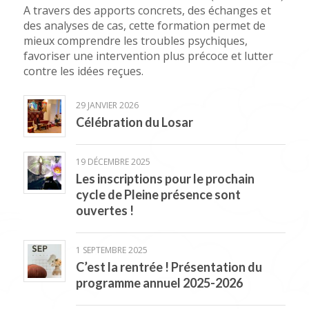
A travers des apports concrets, des échanges et
des analyses de cas, cette formation permet de
mieux comprendre les troubles psychiques,
favoriser une intervention plus précoce et lutter
contre les idées reçues.
29 JANVIER 2026
Célébration du Losar
19 DÉCEMBRE 2025
Les inscriptions pour le prochain
cycle de Pleine présence sont
ouvertes !
1 SEPTEMBRE 2025
C’est la rentrée ! Présentation du
programme annuel 2025-2026