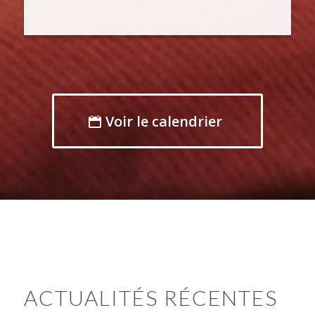
Voir le calendrier
ACTUALITÉS RÉCENTES