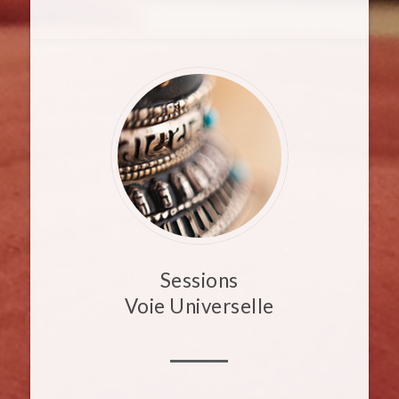
Sessions
Voie Universelle