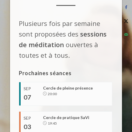
Plusieurs fois par semaine
sont proposées des
sessions
de méditation
ouvertes à
toutes et à tous.
Prochaines séances
Cercle de pleine présence
SEP
20:00
07
Cercle de pratique SaVi
SEP
19:45
03