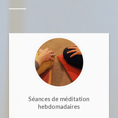
Séances de méditation
hebdomadaires