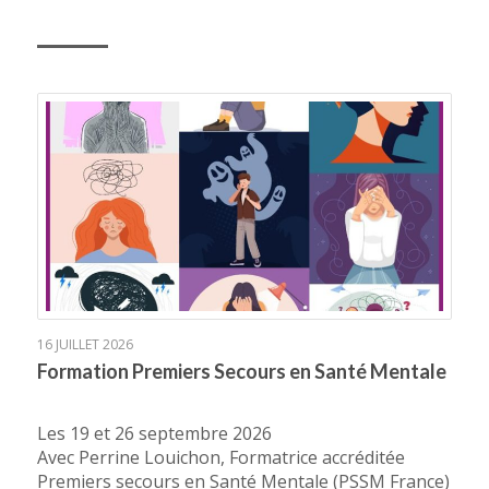
16 JUILLET 2026
Formation Premiers Secours en Santé Mentale
Les 19 et 26 septembre 2026
Avec Perrine Louichon, Formatrice accréditée
Premiers secours en Santé Mentale (PSSM France)