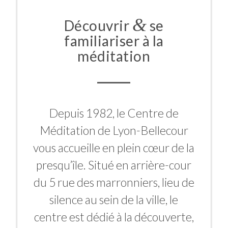
&
Découvrir
se
familiariser à la
méditation
Depuis 1982, le Centre de
Méditation de Lyon-Bellecour
vous accueille en plein cœur de la
presqu’île. Situé en arrière-cour
du 5 rue des marronniers, lieu de
silence au sein de la ville, le
centre est dédié à la découverte,