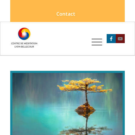
Contact