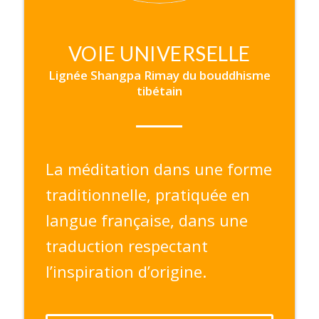
VOIE UNIVERSELLE
Lignée Shangpa Rimay du bouddhisme
tibétain
La méditation dans une forme
traditionnelle, pratiquée en
langue française, dans une
traduction respectant
l’inspiration d’origine.