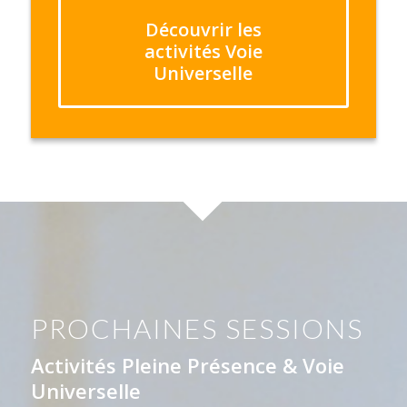
Découvrir les
activités Voie
Universelle
PROCHAINES SESSIONS
Activités Pleine Présence & Voie
Universelle