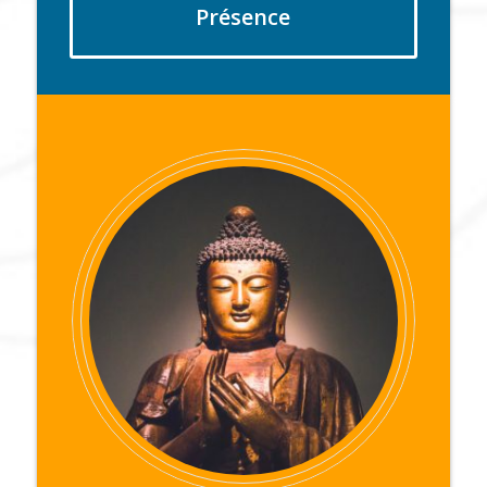
Présence