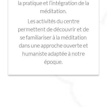
la pratique et l’intégration de la
méditation.
Les activités du centre
permettent de découvrir et de
se familiariser à la méditation
dans une approche ouverte et
humaniste adaptée à notre
époque.