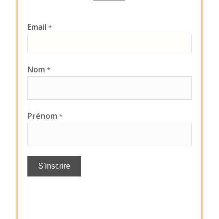
Email
*
Nom
*
Prénom
*