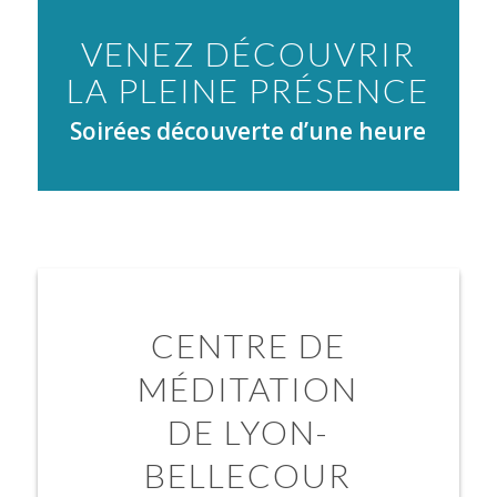
VENEZ DÉCOUVRIR
LA PLEINE PRÉSENCE
Soirées découverte d’une heure
CENTRE DE
MÉDITATION
DE LYON-
BELLECOUR