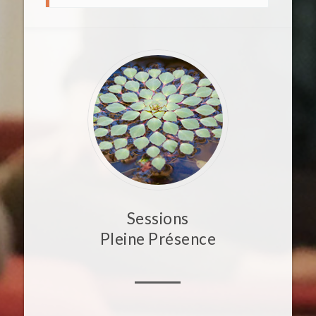
Sessions
Pleine Présence