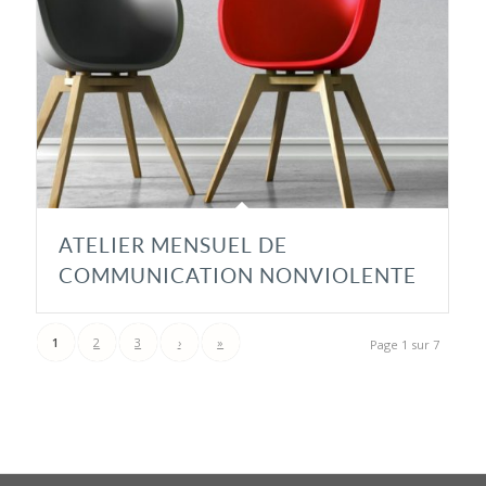
ATELIER MENSUEL DE
COMMUNICATION NONVIOLENTE
1
2
3
›
»
Page 1 sur 7