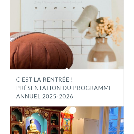
C’EST LA RENTRÉE !
PRÉSENTATION DU PROGRAMME
ANNUEL 2025-2026