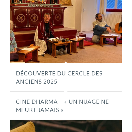
DÉCOUVERTE DU CERCLE DES
ANCIENS 2025
CINÉ DHARMA – « UN NUAGE NE
MEURT JAMAIS »