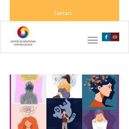
Contact