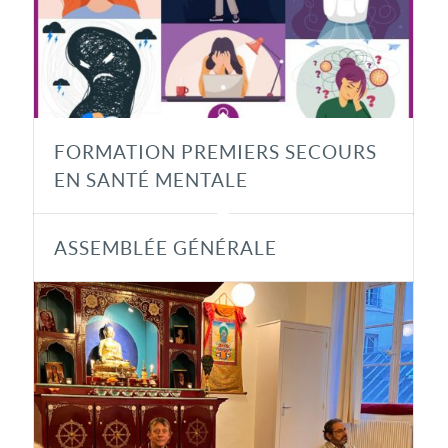
FORMATION PREMIERS SECOURS
EN SANTÉ MENTALE
ASSEMBLÉE GÉNÉRALE