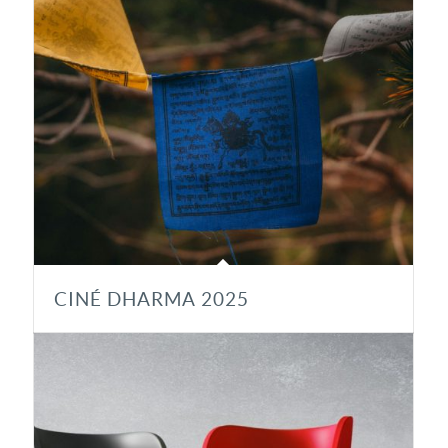
CINÉ DHARMA 2025