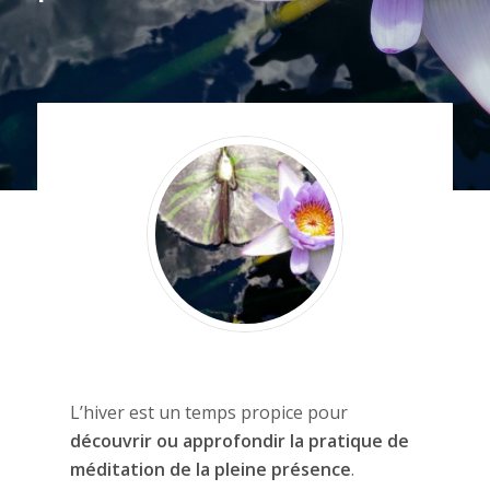
L’hiver est un temps propice pour
découvrir ou approfondir la pratique de
méditation de la pleine présence
.