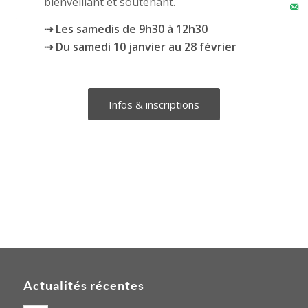
bienveillant et soutenant.
⇢ Les samedis de 9h30 à 12h30
⇢ Du samedi 10 janvier au 28 février
Infos & inscriptions
Actualités récentes