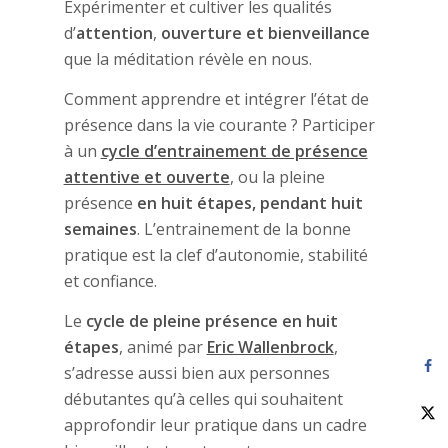
Expérimenter et cultiver les qualités
d’
attention
,
ouverture et bienveillance
que la méditation révèle en nous.
Comment apprendre et intégrer l’état de
présence dans la vie courante ? Participer
à un
cycle d’entrainement de présence
attentive et ouverte
, ou la pleine
présence
en huit étapes, pendant huit
semaines
. L’entrainement de la bonne
pratique est la clef d’autonomie, stabilité
et confiance.
Le
cycle de pleine présence en huit
étapes
, animé par
Eric Wallenbrock
,
s’adresse aussi bien aux personnes
débutantes qu’à celles qui souhaitent
approfondir leur pratique dans un cadre