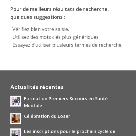
Pour de meilleurs résultats de recherche,
quelques suggestions :
Vérifiez bien votre saisie.
Utilisez des mots clés plus génériques.
Essayez d’utiliser plusieurs termes de recherche.
Actualités récentes
Formation Premiers Secours en Santé
Mentale
Célébration du Losar
Les inscriptions pour le prochain cycle de