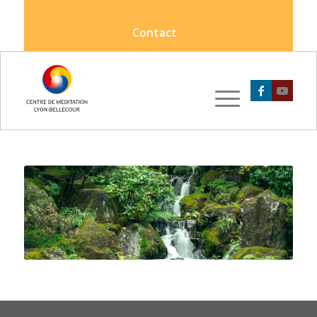
Contact