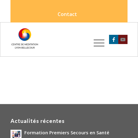
Contact
Actualités récentes
Formation Premiers Secours en Santé