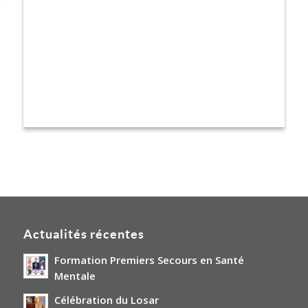
Actualités récentes
Formation Premiers Secours en Santé
Mentale
Célébration du Losar