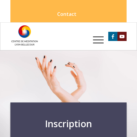
Contact
Inscription