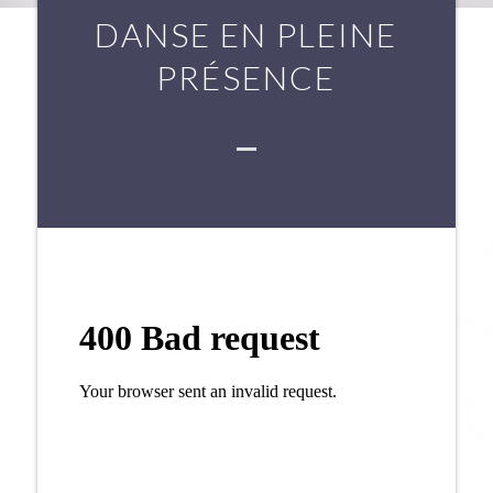
DANSE EN PLEINE
PRÉSENCE