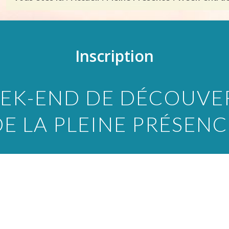
Inscription
EK-END DE DÉCOUVE
DE LA PLEINE PRÉSENC