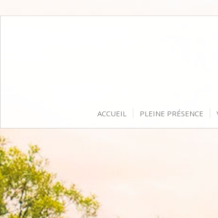
ACCUEIL
PLEINE PRÉSENCE