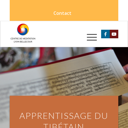
Contact
APPRENTISSAGE DU
TIBÉTAIN