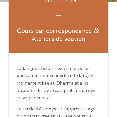
&
Cours par correspondance
Ateliers de soutien
La langue tibétaine vous interpelle ?
Vous aimeriez découvrir cette langue
intimement liée au Dharma et ainsi
approfondir votre compréhension des
enseignements ?
Le cercle d’étude pour l’apprentissage
du tibétain créé en 2019 se poursuit