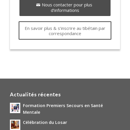
Nous contacter pour plus
d’informations
En savoir plus & s’inscrire au tibétain par
correspondance
Actualités récentes
Formation Premiers Secours en Santé
Mentale
Célébration du Losar