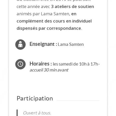
cette année avec
3 ateliers de soutien
animés par Lama Samten,
en
complément des cours en individuel
dispensés par correspondance
.
Enseignant :
Lama Samten
Horaires :
les samedi de 10h à 17h
-
accueil 30 min avant
Participation
Ouvert à tous.