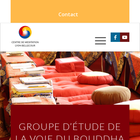
Contact
GROUPE D’ÉTUDE DE
LA VOIE DU BOUDDHA