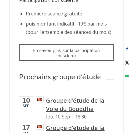
Participation consciente
Première séance gratuite
puis montant indicatif : 10€ par mois
(pour l’ensemble des séances du mois)
En savoir plus sur la participation
consciente
Prochains groupe d’étude
10
Groupe d’étude de la
SEP
Voie du Bouddha
Jeu. 10 Sep
–
18:30
17
Groupe d’étude de la