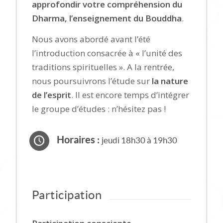
approfondir votre compréhension du
Dharma, l’enseignement du Bouddha
.
Nous avons abordé avant l’été
l’introduction consacrée à « l’unité des
traditions spirituelles ». A la rentrée,
nous poursuivrons l’étude sur
la nature
de l’esprit
. Il est encore temps d’intégrer
le groupe d’études : n’hésitez pas !
Horaires :
jeudi 18h30 à 19h30
Participation