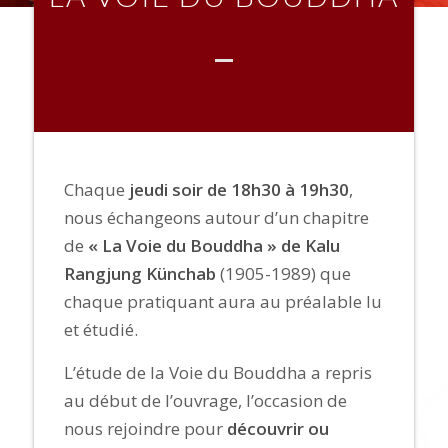
Chaque
jeudi soir de 18h30 à 19h30
,
nous échangeons autour d’un chapitre
de
« La Voie du Bouddha » de Kalu
Rangjung Künchab
(1905-1989) que
chaque pratiquant aura au préalable lu
et étudié.
L’étude de la Voie du Bouddha a repris
au début de l’ouvrage, l’occasion de
nous rejoindre pour
découvrir ou